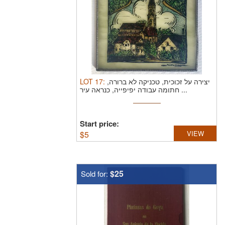
LOT
17
:
יצירה על זכוכית, טכניקה לא ברורה,
חתומה עבודה יפיפייה, כנראה עיר ...
Start price:
$
5
VIEW
$25
Sold for: