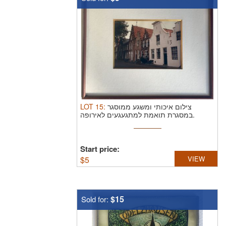
LOT
15
:
צילום איכותי ומשגע ממוסגר
במסגרת תואמת למתגעגעים לאירופה.
Start price:
$
5
VIEW
$15
Sold for: