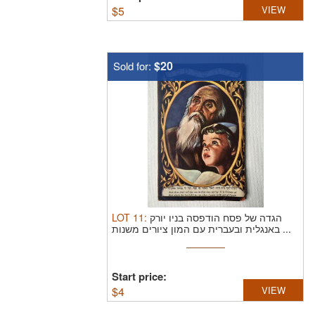
$
5
VIEW
$20
Sold for:
LOT
11
:
הגדה של פסח הודפסה בניו יורק
באנגלית ובעברית עם המון ציורים משנות ...
Start price:
$
4
VIEW