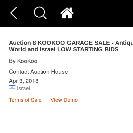
Auction 8
KOOKOO GARAGE SALE - Antique
World and Israel LOW STARTING BIDS
By KooKoo
Contact Auction House
Apr 3, 2018
Israel
Terms of Sale
View Demo