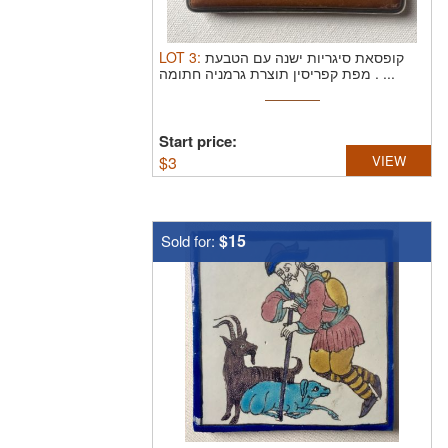
LOT
3
:
קופסאת סיגריות ישנה עם הטבעת
מפת קפריסין תוצרת גרמניה חתומה . ...
Start price:
$
3
VIEW
$15
Sold for: